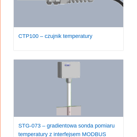
CTP100 – czujnik temperatury
STG-073 – gradientowa sonda pomiaru
temperatury z interfejsem MODBUS