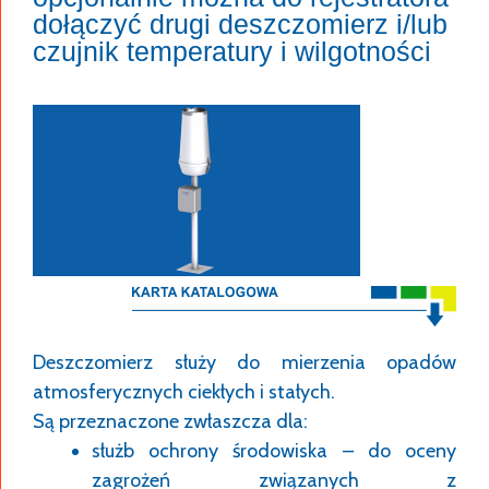
dołączyć drugi deszczomierz i/lub
czujnik temperatury i wilgotności
Deszczomierz służy do mierzenia opadów
atmosferycznych ciekłych i stałych.
Są przeznaczone zwłaszcza dla:
służb ochrony środowiska – do oceny
zagrożeń związanych z