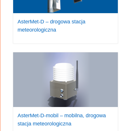
AsterMet-D – drogowa stacja
meteorologiczna
AsterMet-D-mobil – mobilna, drogowa
stacja meteorologiczna