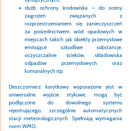
synoptycznych,
służb ochrony środowiska – do oceny
zagrożeń związanych z
rozprzestrzenianiem się zanieczyszczeń
za pośrednictwem wód opadowych w
miejscach takich jak obiekty przemysłowe
emitujące szkodliwe substancje,
oczyszczalnie ścieków, składowiska
odpadów przemysłowych oraz
komunalnych itp.
Deszczomierz korytkowy wyposażone jest w
uniwersalne wyjście stykowe, mogą być
podłączone do dowolnego systemu
rejestrującego, szczególnie automatycznych
stacji meteorologicznych. Spełniają wymagania
norm WMO.