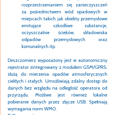
rozprzestrzenianiem się zanieczyszczeń
za pośrednictwem wód opadowych w
miejscach takich jak obiekty przemysłowe
emitujące szkodliwe substancje,
oczyszczalnie ścieków, składowiska
odpadów przemysłowych oraz
komunalnych itp.
Deszczomierz wyposażony jest w autonomiczny
rejestrator zintegrowany z modułem GSM/GPRS,
służą do mierzenia opadów atmosferycznych
ciekłych i stałych. Umożliwiają zdalny dostęp do
danych bez względu na odległość operatora od
przyrządu. Możliwe jest również lokalne
pobieranie danych przez złącze USB. Spełniają
wymagania norm WMO.