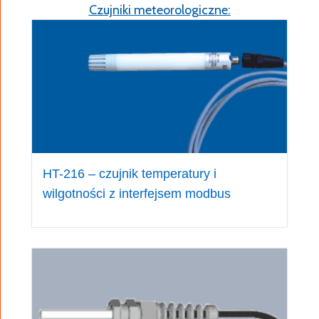
Czujniki meteorologiczne:
HT-216 – czujnik temperatury i
wilgotności z interfejsem modbus