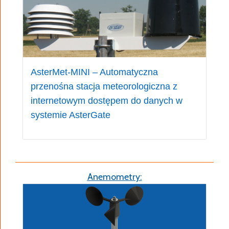
AsterMet-MINI – Automatyczna
przenośna stacja meteorologiczna z
internetowym dostępem do danych w
systemie AsterGate
Anemometry
: