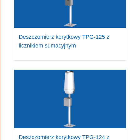
Deszczomierz korytkowy TPG-125 z
licznikiem sumacyjnym
Deszczomierz korytkowy TPG-124 z