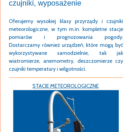
czujniki, wyposażenie
Oferujemy wysokiej klasy przyrządy i czujniki
meteorologiczne, w tym m.in. kompletne stacje
pomiarów i prognozowania pogody.
Dostarczamy również urządzeń, które mogą być
wykorzystywane samodzielnie, tak jak
wiatromierze, anemometry, deszczomierze czy
czujniki temperatury i wilgotności.
STACJE METEOROLOGICZNE