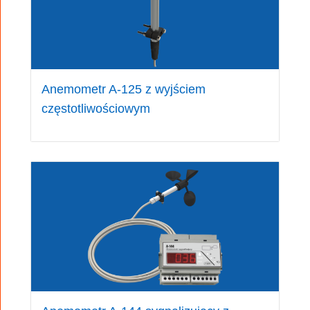
Anemometr A-125 z wyjściem
częstotliwościowym