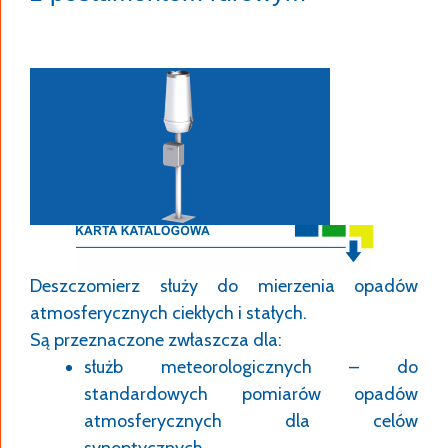
Deszczomierz służy do mierzenia opadów
atmosferycznych ciekłych i stałych.
Są przeznaczone zwłaszcza dla:
służb meteorologicznych – do
standardowych pomiarów opadów
atmosferycznych dla celów