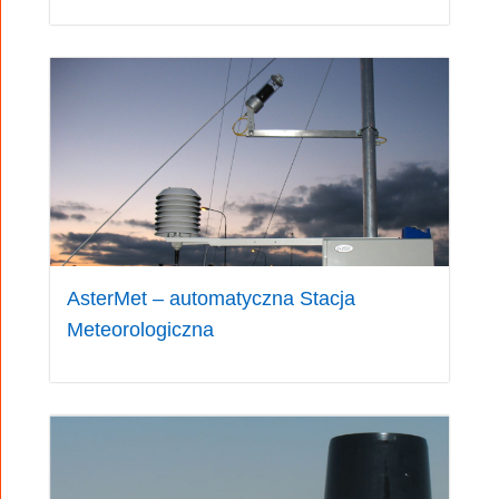
AsterMet – automatyczna Stacja
Meteorologiczna