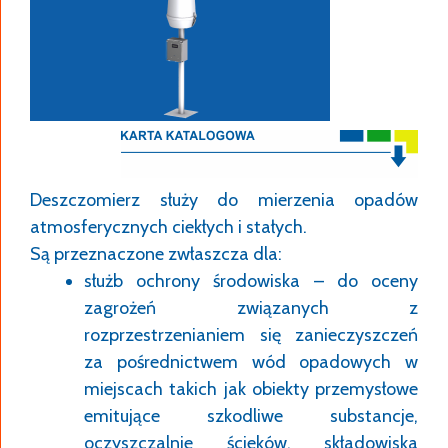
Deszczomierz służy do mierzenia opadów
atmosferycznych ciekłych i stałych.
Są przeznaczone zwłaszcza dla:
służb ochrony środowiska – do oceny
zagrożeń związanych z
rozprzestrzenianiem się zanieczyszczeń
za pośrednictwem wód opadowych w
miejscach takich jak obiekty przemysłowe
emitujące szkodliwe substancje,
oczyszczalnie ścieków, składowiska