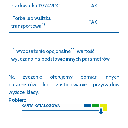
Ładowarka 12/24VDC
TAK
Torba lub walizka
TAK
*)
transportowa
*)
**)
wyposażenie opcjonalne
wartość
wyliczana na podstawie innych parametrów
Na życzenie oferujemy pomiar innych
parametrów lub zastosowanie przyrządów
wyższej klasy.
Pobierz: