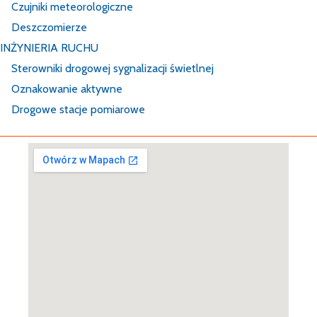
Czujniki meteorologiczne
Deszczomierze
INŻYNIERIA RUCHU
Sterowniki drogowej sygnalizacji świetlnej
Oznakowanie aktywne
Drogowe stacje pomiarowe