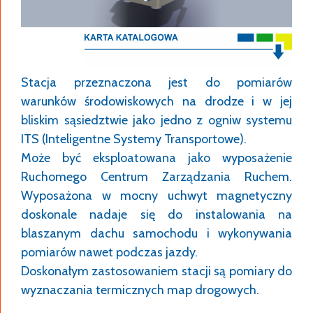
Stacja przeznaczona jest do pomiarów
warunków środowiskowych na drodze i w jej
bliskim sąsiedztwie jako jedno z ogniw systemu
ITS (Inteligentne Systemy Transportowe).
Może być eksploatowana jako wyposażenie
Ruchomego Centrum Zarządzania Ruchem.
Wyposażona w mocny uchwyt magnetyczny
doskonale nadaje się do instalowania na
blaszanym dachu samochodu i wykonywania
pomiarów nawet podczas jazdy.
Doskonałym zastosowaniem stacji są pomiary do
wyznaczania termicznych map drogowych.