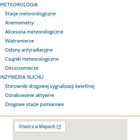
METEOROLOGIA
Stacje meteorologiczne
Anemometry
Akcesoria meteorologiczne
Wiatromierze
Osłony antyradiacyjne
Czujniki meteorologiczne
Deszczomierze
INŻYNIERIA RUCHU
Sterowniki drogowej sygnalizacji świetlnej
Oznakowanie aktywne
Drogowe stacje pomiarowe