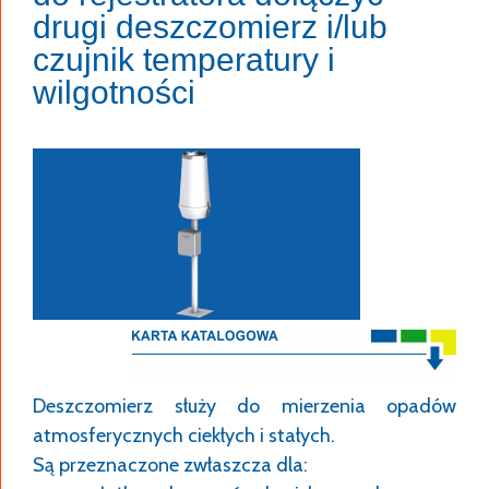
drugi deszczomierz i/lub
czujnik temperatury i
wilgotności
Deszczomierz służy do mierzenia opadów
atmosferycznych ciekłych i stałych.
Są przeznaczone zwłaszcza dla: