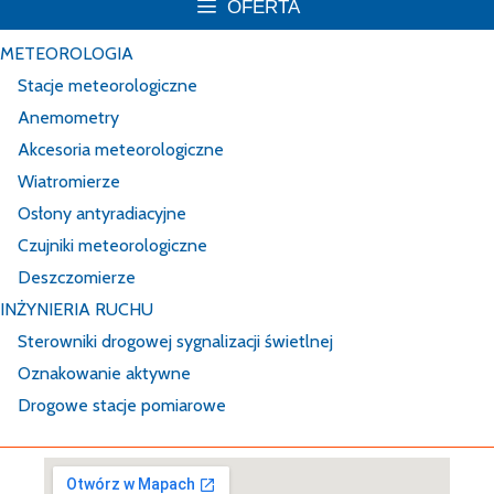
OFERTA
METEOROLOGIA
Stacje meteorologiczne
Anemometry
Akcesoria meteorologiczne
Wiatromierze
Osłony antyradiacyjne
Czujniki meteorologiczne
Deszczomierze
INŻYNIERIA RUCHU
Sterowniki drogowej sygnalizacji świetlnej
Oznakowanie aktywne
Drogowe stacje pomiarowe