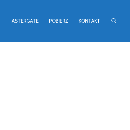
ASTERGATE
POBIERZ
KONTAKT