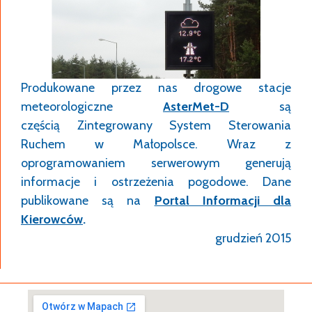
Produkowane przez nas drogowe stacje
meteorologiczne
AsterMet-D
są
częścią Zintegrowany System Sterowania
Ruchem w Małopolsce. Wraz z
oprogramowaniem serwerowym generują
informacje i ostrzeżenia pogodowe. Dane
publikowane są na
Portal Informacji dla
Kierowców
.
grudzień 2015