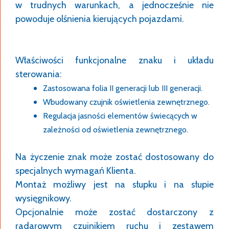
w trudnych warunkach, a jednocześnie nie
powoduje olśnienia kierujących pojazdami.
Właściwości funkcjonalne znaku i układu
sterowania:
Zastosowana folia II generacji lub III generacji.
Wbudowany czujnik oświetlenia zewnętrznego.
Regulacja jasności elementów świecących w
zależności od oświetlenia zewnętrznego.
Na życzenie znak może zostać dostosowany do
specjalnych wymagań Klienta.
Montaż możliwy jest na słupku i na słupie
wysięgnikowy.
Opcjonalnie może zostać dostarczony z
radarowym czujnikiem ruchu i zestawem