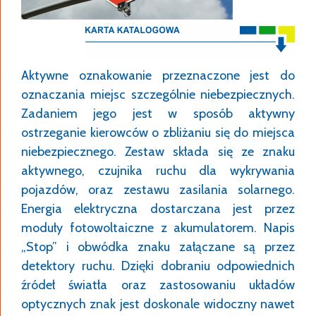
Aktywne oznakowanie przeznaczone jest do
oznaczania miejsc szczególnie niebezpiecznych.
Zadaniem jego jest w sposób aktywny
ostrzeganie kierowców o zbliżaniu się do miejsca
niebezpiecznego. Zestaw składa się ze znaku
aktywnego, czujnika ruchu dla wykrywania
pojazdów, oraz zestawu zasilania solarnego.
Energia elektryczna dostarczana jest przez
moduły fotowoltaiczne z akumulatorem. Napis
„Stop” i obwódka znaku załączane są przez
detektory ruchu. Dzięki dobraniu odpowiednich
źródeł światła oraz zastosowaniu układów
optycznych znak jest doskonale widoczny nawet