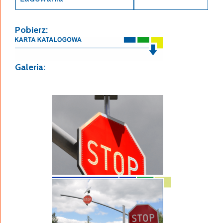
Pobierz:
Galeria: